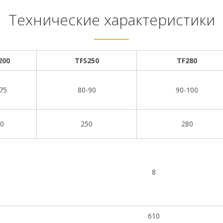
Технические характеристики
200
TFS250
TF280
75
80-90
90-100
0
250
280
8
610