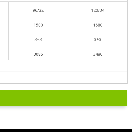
96/32
120/34
1580
1680
3+3
3+3
3085
3480