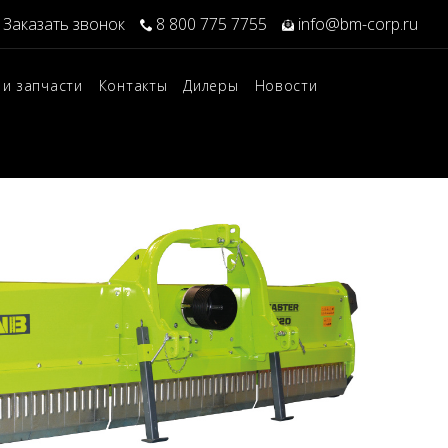
Заказать звонок
8 800 775 7755
info@bm-corp.ru
 и запчасти
Контакты
Дилеры
Новости