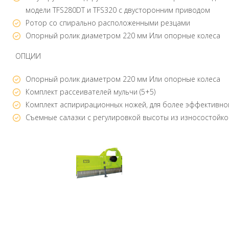
модели TFS280DT и TFS320 с двусторонним приводом
Ротор со спирально расположенными резцами
Опорный ролик диаметром 220 мм Или опорные колеса
ОПЦИИ
Опорный ролик диаметром 220 мм Или опорные колеса
Комплект рассеивателей мульчи (5+5)
Комплект аспирирационных ножей, для более эффективно
Съемные салазки с регулировкой высоты из износостойкой