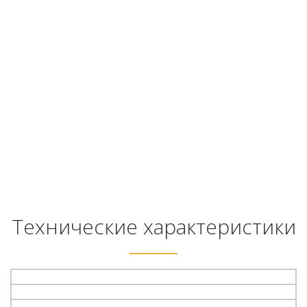
Технические характеристики