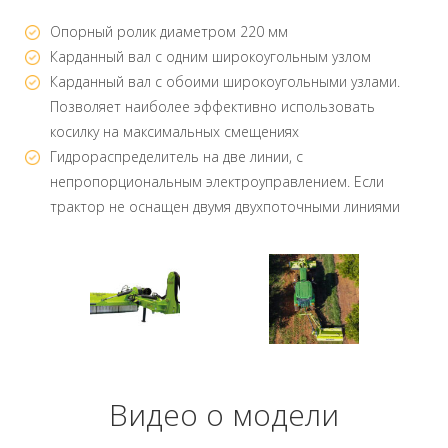
Опорный ролик диаметром 220 мм
Карданный вал с одним широкоугольным узлом
Карданный вал с обоими широкоугольными узлами.
Позволяет наиболее эффективно использовать
косилку на максимальных смещениях
Гидрораспределитель на две линии, с
непропорциональным электроуправлением. Если
трактор не оснащен двумя двухпоточными линиями
Видео о модели