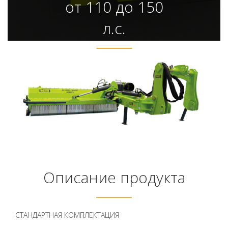
от 110 до 150
л.с.
Описание продукта
СТАНДАРТНАЯ КОМПЛЕКТАЦИЯ